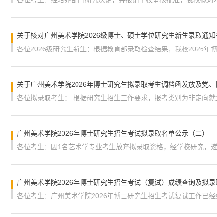
关于核对广州美术学院2026级博士、硕士学位研究生新生录取通
广州美术学院2026年博士研究生招生考试拟录取名单公示（二）
广州美术学院2026年博士研究生招生考试（复试）成绩查询及拟