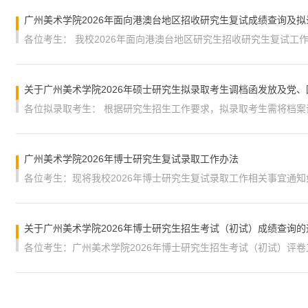
广州美术学院2026年面向港澳台地区招收研究生复试成绩查询及
广州美术学院2026年博士研究生复试录取工作办法
关于广州美术学院2026年博士研究生招生考试（初试）成绩查询的