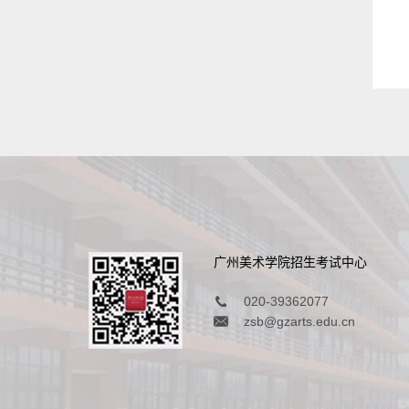
广州美术学院招生考试中心
020-39362077
zsb@gzarts.edu.cn