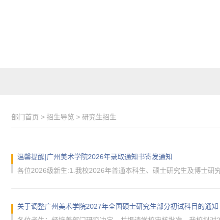
部门首页
>
招生导览
>
研究生招生
温馨提醒|广州美术学院2026年录取通知书寄发通知
关于调整广州美术学院2027年全国硕士研究生部分初试科目的通知