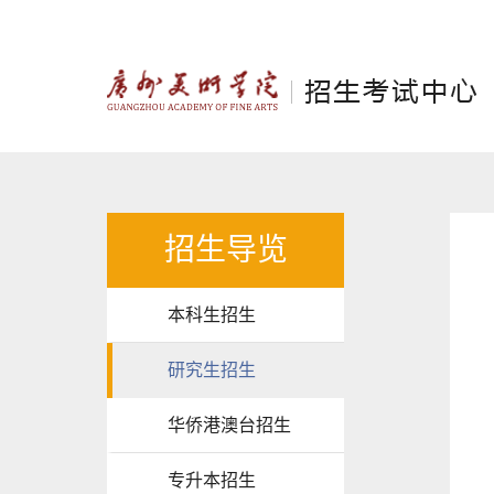
招生导览
本科生招生
研究生招生
华侨港澳台招生
专升本招生