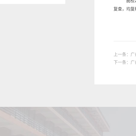
我校
复查，均复
上一条：广
下一条：广