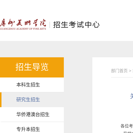
招生导览
部门首页
>
本科生招生
研究生招生
华侨港澳台招生
各位考
专升本招生