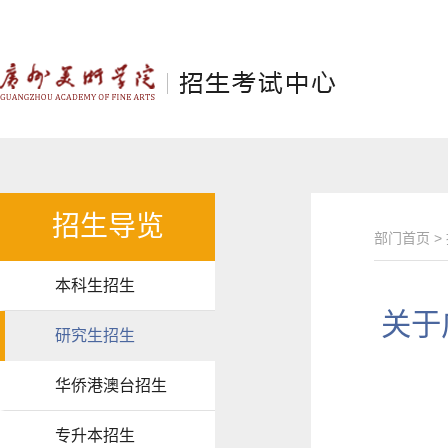
招生导览
部门首页
>
本科生招生
关于
研究生招生
华侨港澳台招生
专升本招生