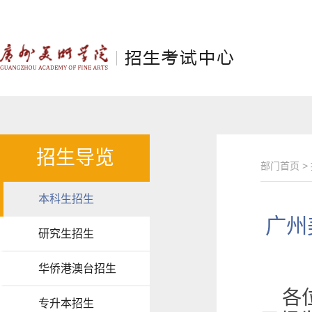
招生导览
部门首页
>
本科生招生
广州
研究生招生
华侨港澳台招生
各
专升本招生