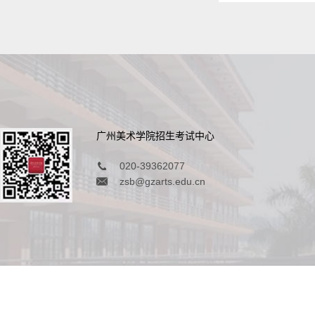
广州美术学院招生考试中心
020-39362077
zsb@gzarts.edu.cn