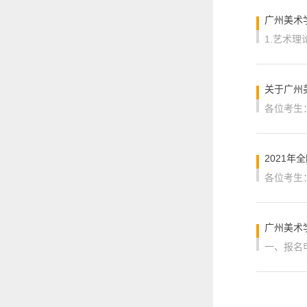
广州美术
关于广州
2021
广州美术