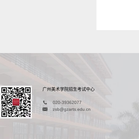
广州美术学院招生考试中心
020-39362077
zsb@gzarts.edu.cn