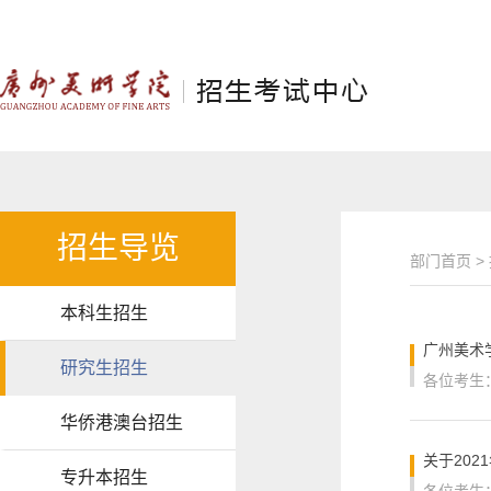
招生导览
部门首页
>
本科生招生
广州美术
研究生招生
华侨港澳台招生
关于20
专升本招生