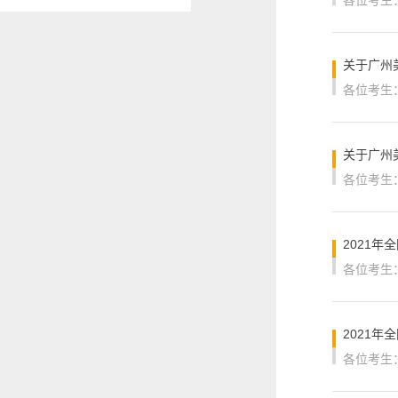
关于广州
关于广州
2021
2021