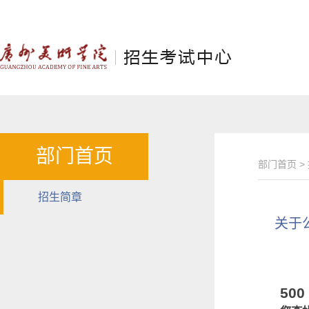
部门首页
部门首页
>
招生简章
关于
50