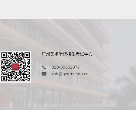
广州美术学院招生考试中心
020-39362077
zsb@gzarts.edu.cn