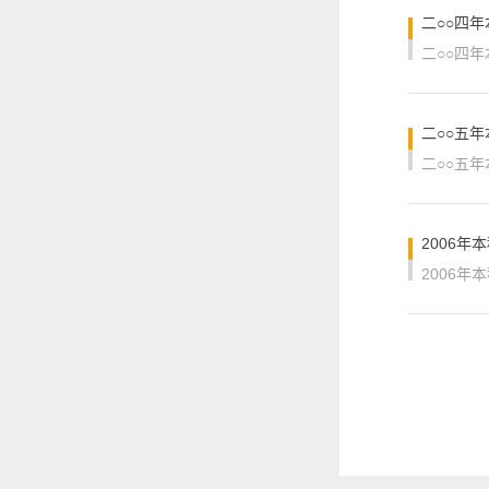
二○○四
二○○四
二○○五
二○○五
2006年
2006年