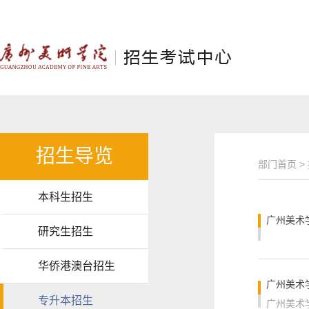
招生导览
部门首页
>
本科生招生
广州美术
研究生招生
华侨港澳台招生
广州美术
专升本招生
广州美术