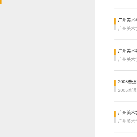
广州美术
广州美术
广州美术
广州美术
2005普
2005普
广州美术
广州美术