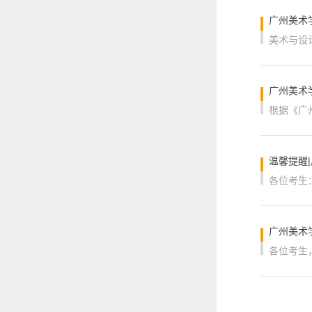
广州美术
广州美术
温馨提醒
广州美术