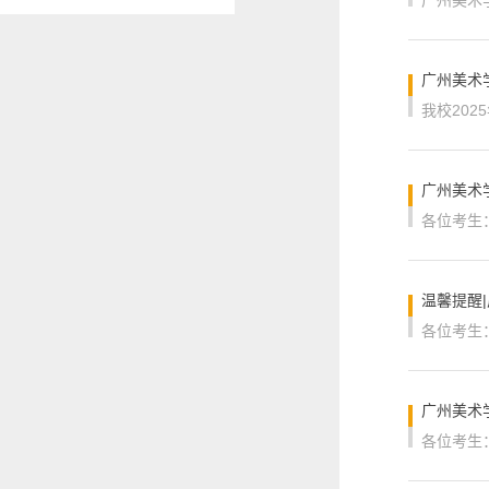
广州美术
广州美术
温馨提醒
广州美术