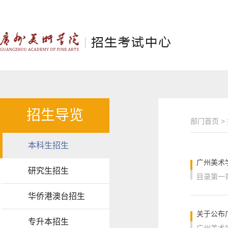
招生导览
部门首页
>
本科生招生
广州美术
研究生招生
华侨港澳台招生
关于公布
专升本招生