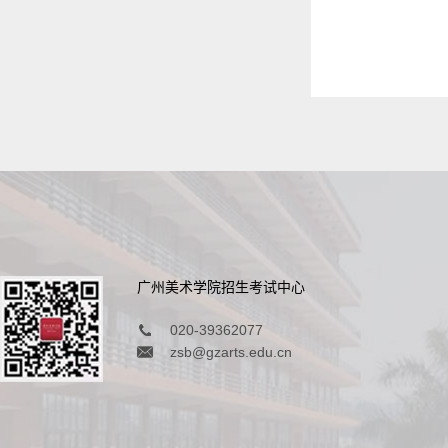
广州美术学院招生考试中心
020-39362077
zsb@gzarts.edu.cn