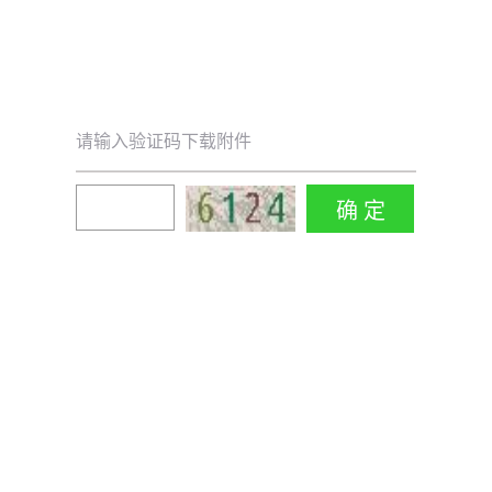
请输入验证码下载附件