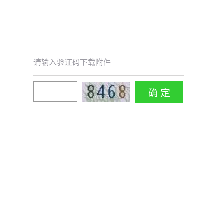
请输入验证码下载附件