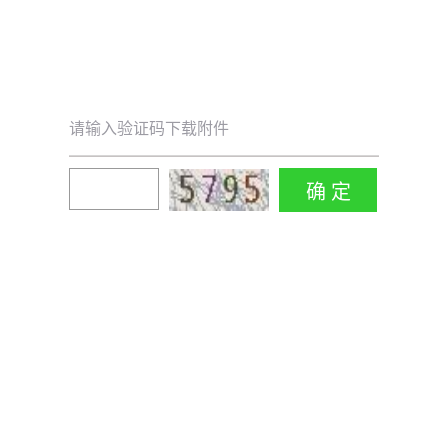
请输入验证码下载附件