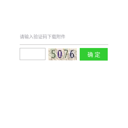
请输入验证码下载附件