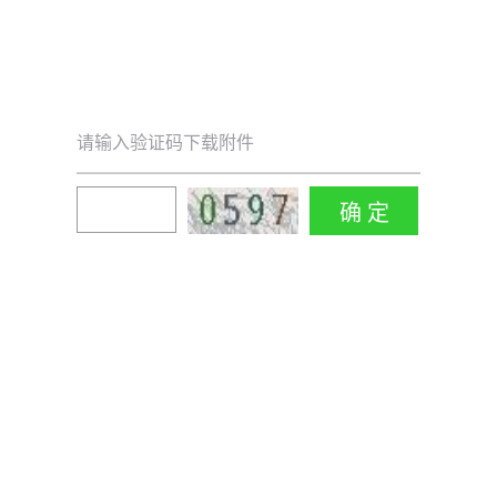
请输入验证码下载附件