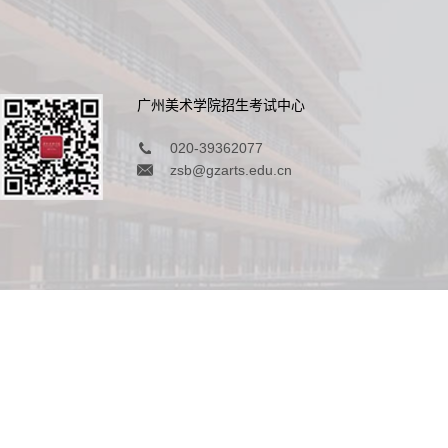
广州美术学院招生考试中心
020-39362077
zsb@gzarts.edu.cn