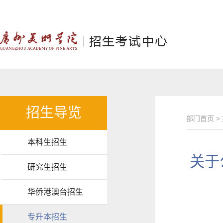
招生导览
部门首页
>
本科生招生
关于
研究生招生
华侨港澳台招生
专升本招生