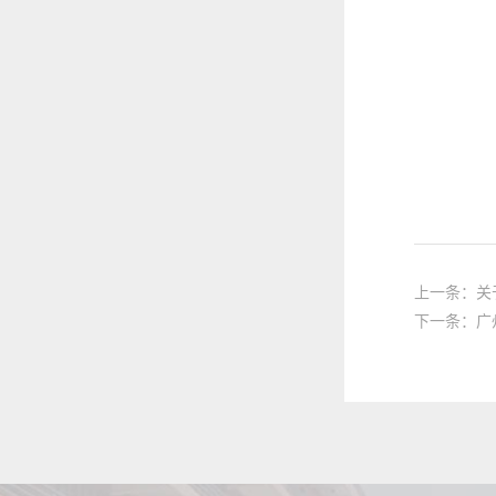
上一条：关
下一条：广