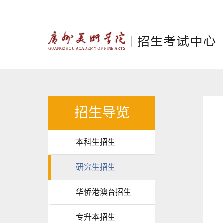
招生导览
本科生招生
研究生招生
华侨港澳台招生
专升本招生