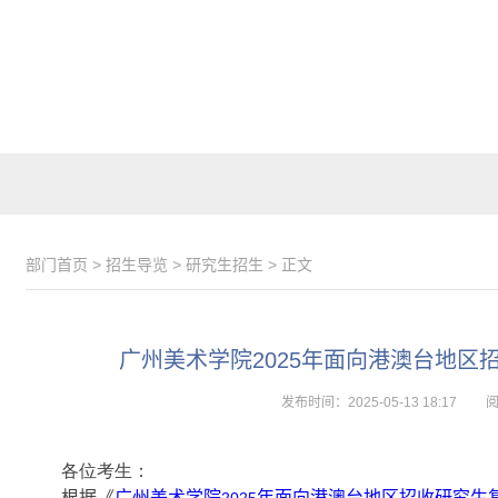
部门首页
>
招生导览
>
研究生招生
> 正文
广州美术学院2025年面向港澳台地区
发布时间：2025-05-13 18:17
各位考生：
根据《
广州美术学院
年面向港澳台地区招收研究生