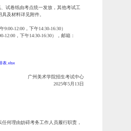
纸、试卷纸由考点统一发放，其他考试工
用具及材料详见附件。
0-12:00，下午14:30-16:30）
12:00，下午14:30-16:30），邮箱：
.xlsx
广州美术学院招生考试中心
2025年5月13日
以任何理由妨碍考务工作人员履行职责，