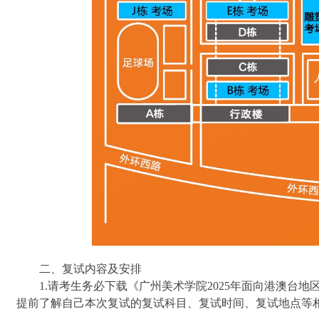
二、复试内容及安排
1.请考生务必下载《广州美术学院2025年面向港澳台
提前了解自己本次复试的复试科目、复试时间、复试地点等