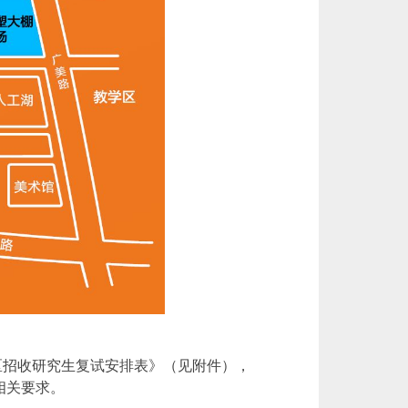
地区招收研究生复试安排表》（见附件），
相关要求。