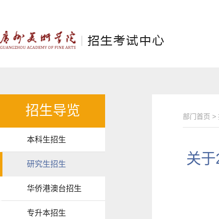
招生导览
部门首页
>
本科生招生
关于
研究生招生
华侨港澳台招生
专升本招生