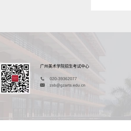
广州美术学院招生考试中心
020-39362077
zsb@gzarts.edu.cn