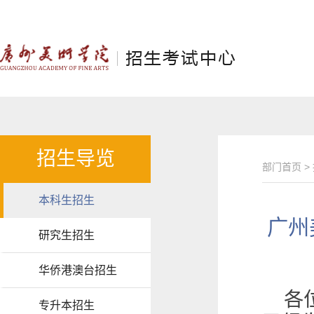
招生导览
部门首页
>
本科生招生
广州
研究生招生
华侨港澳台招生
各
专升本招生